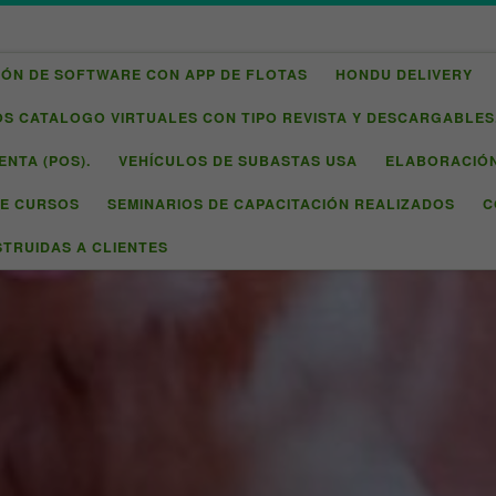
IÓN DE SOFTWARE CON APP DE FLOTAS
HONDU DELIVERY
 CATALOGO VIRTUALES CON TIPO REVISTA Y DESCARGABLES
ENTA (POS).
VEHÍCULOS DE SUBASTAS USA
ELABORACIÓN
DE CURSOS
SEMINARIOS DE CAPACITACIÓN REALIZADOS
C
TRUIDAS A CLIENTES