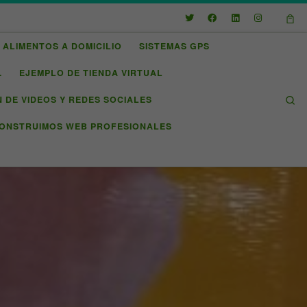
ALIMENTOS A DOMICILIO
SISTEMAS GPS
.
EJEMPLO DE TIENDA VIRTUAL
Se
 DE VIDEOS Y REDES SOCIALES
ONSTRUIMOS WEB PROFESIONALES