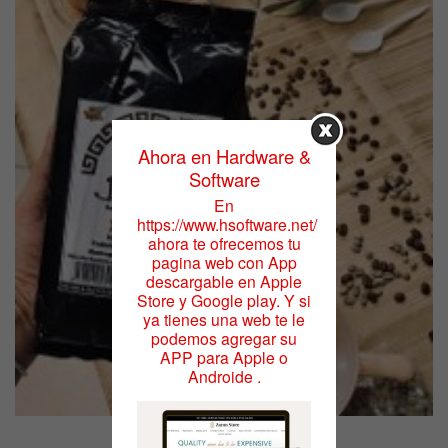
Ahora en Hardware &
Software
En
https://www.hsoftware.net/
ahora te ofrecemos tu
pagina web con App
descargable en Apple
Store y Google play. Y si
ya tienes una web te le
podemos agregar su
APP para Apple o
Androide .